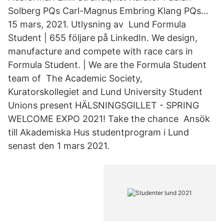
Solberg PQs Carl-Magnus Embring Klang PQs…
15 mars, 2021. Utlysning av Lund Formula
Student | 655 följare på LinkedIn. We design,
manufacture and compete with race cars in
Formula Student. | We are the Formula Student
team of The Academic Society,
Kuratorskollegiet and Lund University Student
Unions present HÄLSNINGSGILLET - SPRING
WELCOME EXPO 2021! Take the chance Ansök
till Akademiska Hus studentprogram i Lund
senast den 1 mars 2021.