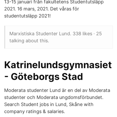
13-15 januari från fakultetens Studentutsläpp
2021. 16 mars, 2021. Det våras för
studentutsläpp 2021!
Marxistiska Studenter Lund. 338 likes · 25
talking about this.
Katrinelundsgymnasiet
- Göteborgs Stad
Moderata studenter Lund är en del av Moderata
studenter och Moderata ungdomsförbundet.
Search Student jobs in Lund, Skåne with
company ratings & salaries.