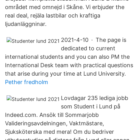
området med omnejd i Skåne. Vi erbjuder the
real deal, rejäla lastbilar och kraftiga
ljudanläggninar.
2021-4-10 · The page is
dedicated to current
international students and you can also PM the
International Desk team with practical questions
that arise during your time at Lund University.
Pether fredholm
Lovdagar 235 lediga jobb
som Student i Lund på
Indeed.com. Ansök till Sommarjobb
Valideringsavdelningen, Vaktmästare,
Sjuksköterska med mera! Om du bedriver